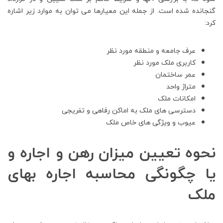
گنجانده شده است. از جمله این معیارها می توان به موارد زیر اشاره
کرد:
عرف جامعه و منطقه مورد نظر
کاربری ملک مورد نظر
عمر ساختمان
متراژ واحد
امکانات ملک
دسترسی های ملک به اماکن رفاهی و تفریجی
عیوب و ویژگی های خاص ملک
نحوه تعیین میزان رهن و اجاره و
یا چگونگی محاسبه اجاره بهای
ملک