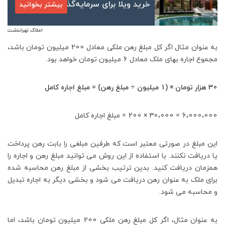
خرید ویلا برای سرمایه‌گذاری
بیشتر بخوانید
املاک تهراندشت
به عنوان مثال اگر کل مبلغ رهن ملکی معادل 200 میلیون تومان باشد،
مجموع اجاره بهای ملک معادل 6 میلیون تومان خواهد بود.
30 هزار تومان × (1 میلیون ÷ مبلغ رهن) = مبلغ اجاره کامل
6،000،000 = 30،000 × 200 = مبلغ اجاره کامل
این مبلغ در صورتی معتبر است که طرفین مبلغی را بابت رهن پرداخت
یا دریافت نکنند. با استفاده از این روش می توانید مبلغ رهن و اجاره را
همزمان دریافت کنید. بدین ترتیب بخشی از مبلغ رهن محاسبه شده
برای ملک به عنوان رهن دریافت می شود و بخشی دیگر به اجاره تبدیل
و محاسبه می شود.
به عنوان مثال، اگر کل مبلغ رهن ملکی 200 میلیون تومان باشد، اما