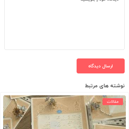
نوشته های مرتبط
مقالات