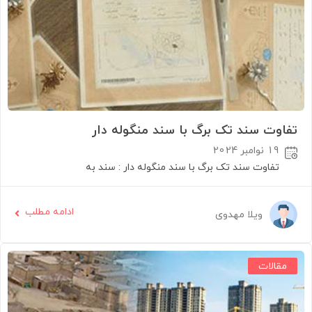
تفاوت سند تک برگ با سند منگوله دار
19 نوامبر 2024
تفاوت سند تک برگ با سند منگوله دار : سند به
ادامه مطلب
ویلا مهدوی
مقالات