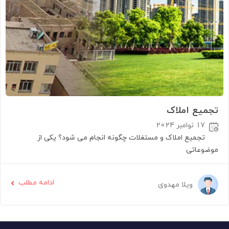
تجمیع املاک
17 نوامبر 2024
تجمیع املاک و مستغلات چگونه انجام می شود؟ یکی از
موضوعاتی
ادامه مطلب
ویلا مهدوی