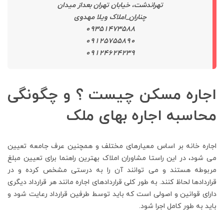
تهراندشت، خیابان تهران بعداز میدان
چناران_املاک ویلا مهدوی
۰۹۳۵۱۴۷۳۵۸۸
۰۹۱۲۵۷۵۵۸۹۰
۰۹۱۲۴۶۲۴۲۳۹
اجاره مسکن چیست ؟ و چگونگی
محاسبه اجاره بهای ملک
اجاره خانه بر اساس معیارهای مختلف و همچنین عرف جامعه تعیین
می شود، در این راستا مشاوران املاک بهترین راهنما برای تعیین مبلغ
مربوطه هستند و می توانند آن را به درستی مشخص کرده و در
قراردادها لحاظ کنند. به طور کلی قراردادهای اجاره مانند هر قرارداد دیگری
دارای قوانین و اصولی است که باید توسط طرفین قرارداد رعایت شود و
باید به طور کامل اجرا شود.