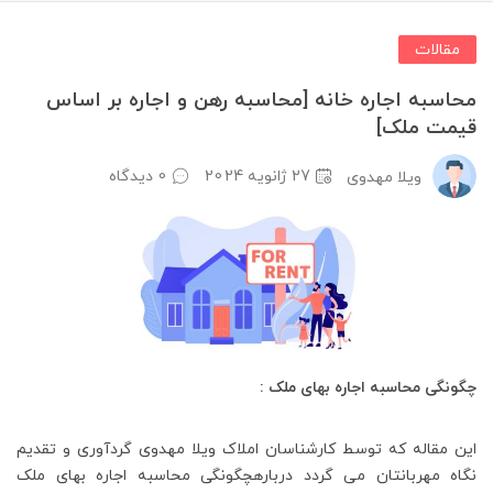
مقالات
محاسبه اجاره خانه [محاسبه رهن و اجاره بر اساس
قیمت ملک]
27 ژانویه 2024
0 دیدگاه
ویلا مهدوی
چگونگی محاسبه اجاره بهای ملک :
این مقاله که توسط کارشناسان املاک ویلا مهدوی گردآوری و تقدیم
نگاه مهربانتان می گردد دربارهچگونگی محاسبه اجاره بهای ملک