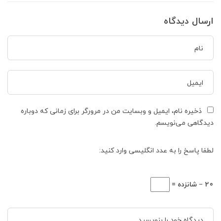
ارسال دیدگاه
ذخیره نام، ایمیل و وبسایت من در مرورگر برای زمانی که دوباره
دیدگاهی می‌نویسم.
لطفا پاسخ را به عدد انگلیسی وارد کنید:
20 − شانزده =