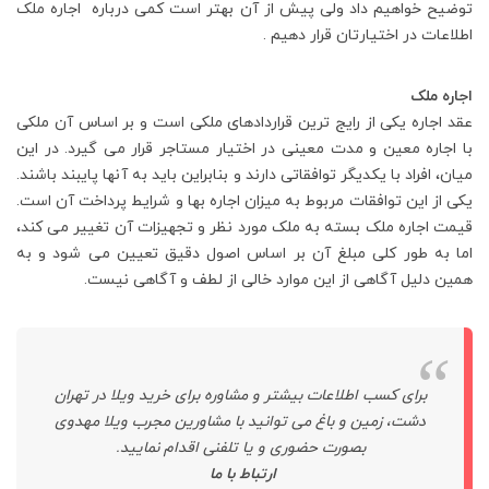
توضیح خواهیم داد ولی پیش از آن بهتر است کمی درباره اجاره ملک
اطلاعات در اختیارتان قرار دهیم .
اجاره ملک
عقد اجاره یکی از رایج ترین قراردادهای ملکی است و بر اساس آن ملکی
با اجاره معین و مدت معینی در اختیار مستاجر قرار می گیرد. در این
میان، افراد با یکدیگر توافقاتی دارند و بنابراین باید به آنها پایبند باشند.
یکی از این توافقات مربوط به میزان اجاره بها و شرایط پرداخت آن است.
قیمت اجاره ملک بسته به ملک مورد نظر و تجهیزات آن تغییر می کند،
اما به طور کلی مبلغ آن بر اساس اصول دقیق تعیین می شود و به
همین دلیل آگاهی از این موارد خالی از لطف و آگاهی نیست.
برای کسب اطلاعات بیشتر و مشاوره برای
خرید ویلا در تهران
دشت،
زمین و باغ می توانید با مشاورین مجرب
ویلا مهدوی
بصورت حضوری و یا تلفنی اقدام نمایید.
ارتباط با ما