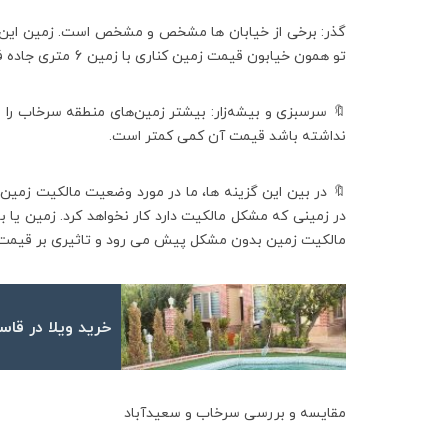
گذر: برخی از خیابان ها مشخص و مشخص است. زمین این خی
تو همون خیابون قیمت زمین کناری با زمین 6 متری جاده فرق خواهد کرد.
🔖 سرسبزی و بیشه‌زار: بیشتر زمین‌های منطقه سرخاب را ب
نداشته باشد قیمت آن کمی کمتر است.
🔖 در بین این گزینه ها، ما در مورد وضعیت مالکیت زمین ص
در زمینی که مشکل مالکیت دارد کار نخواهد کرد. زمین یا ب
مالکیت زمین بدون مشکل پیش می رود و تاثیری بر قیمت
خرید ویلا در قاس
مقایسه و بررسی سرخاب و سعیدآباد