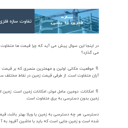
تفاوت سازه فلزی 
در اینجا این سوال پیش می آید که چرا قیمت ها متفاوت
می گذارد؟
🔖 موقعیت مکانی: اولین و مهمترین عنصری که بر قیمت 
آران متفاوت است. از طرفی قیمت زمین در نقاط مختلف س
🔖 امکانات: دومین عامل موثر، امکانات زمین است. زمین ا
زمین بدون دسترسی به برق متفاوت است.
دسترسی: هر چه دسترسی به زمین یا ویلا بهتر باشد، قیمت ب
شده است و زمین جایی است که باید با ماشین آفرود به آنج