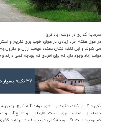
سرمایه گذاری در دولت آباد کرج
در طول هفته افراد زیادی در هوای خوب برای تفریح ​​و است
می شوند و این نکته نشان دهنده قیمت ارزان و مقرون به ص
دولت آباد وجود دارد که برای افرادی که بودجه کمی دارند و 
۳۷ نکته بسیار مهم که در هنگام خرید ملک باید بدانیم
یکی دیگر از نکات مثبت روستای دولت آباد کرج، زمین ها
حاصلخیز و مناسب برای ساخت باغ یا ویلا و منابع آب و م
کم بودجه است. اگر بودجه کمی دارید و قصد سرمایه گذاری د