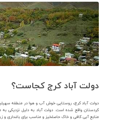
دولت آباد کرج کجاست؟
کردستان واقع شده است. دولت آباد به دلیل نزدیکی به من
منابع آبی کافی و خاک حاصلخیز و مناسب برای باغداری و ز