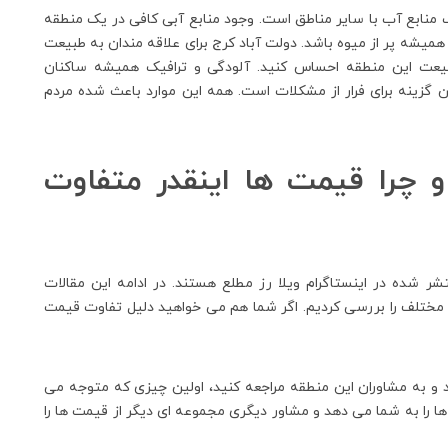
 منابع آب با سایر مناطق است. وجود منابع آبی کافی در یک منطقه
شه پر از میوه باشد. دولت آباد کرج برای علاقه مندان به طبیعت
یعت این منطقه احساس کنید. آلودگی و ترافیک همیشه ساکنان
رین گزینه برای فرار از مشکلات است. همه این موارد باعث شده مردم
چرا قیمت ها اینقدر متفاوت
ر شده در اینستاگرام ویلا رز مطلع هستند. در ادامه این مقالات
مختلف را بررسی کردیم. اگر شما هم می خواهید دلیل تفاوت قیمت
ید و به مشاوران این منطقه مراجعه کنید، اولین چیزی که متوجه می
را به شما می دهد و مشاور دیگری مجموعه ای دیگر از قیمت ها را