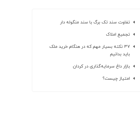
تفاوت سند تک برگ با سند منگوله دار
تجمیع املاک
۳۷ نکته بسیار مهم که در هنگام خرید ملک
باید بدانیم
بازار داغ سرمایه‌گذاری در کردان
امتیاز چیست؟