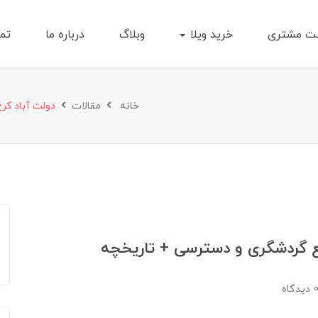
ت مشتری
خرید ویلا
وبلاگ
درباره ما
تما
خانه
مقالات
دولت آباد کر
ع گردشگری و دسترسی + تاریخچه
دیدگاه