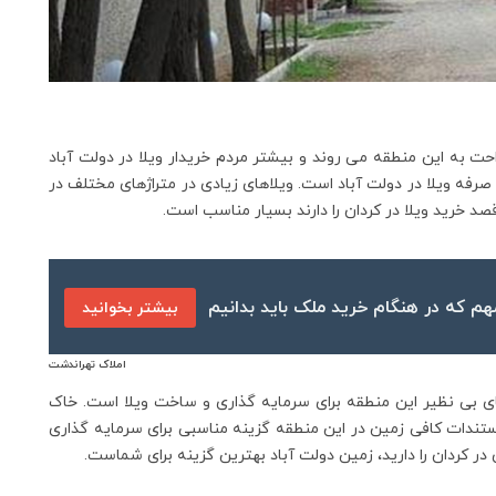
راحت به این منطقه می روند و بیشتر مردم خریدار ویلا در دولت آباد
رفه ویلا در دولت آباد است. ویلاهای زیادی در متراژهای مختلف در
قصد خرید ویلا در کردان را دارند بسیار مناسب است.
بیشتر بخوانید
املاک تهراندشت
ی بی نظیر این منطقه برای سرمایه گذاری و ساخت ویلا است. خاک
ستندات کافی زمین در این منطقه گزینه مناسبی برای سرمایه گذاری
ر کردان را دارید، زمین دولت آباد بهترین گزینه برای شماست.