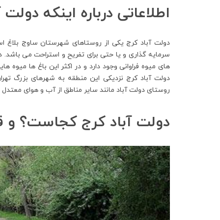
اطلاعاتی درباره اینکه دولت
دولت آباد کرج یکی از روستاهای شهرستان ساوج بلاغ است
سرمایه گذاری و یا حتی برای تفریح ​​و استراحت می باشد. 
های میوه فراوانی وجود دارد و در اکثر این باغ ها میوه ه
روستای دولت آباد مانند سایر مناطق از آب و هوای معتدل و
دولت آباد کرج کجاست؟ و ق