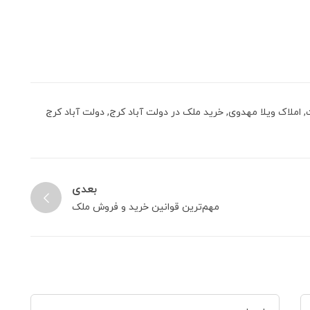
,
املاک ویلا مهدوی
,
خرید ملک در دولت آباد کرج
,
دولت آباد کرج
بعدی
مهم‌ترین قوانین خرید و فروش ملک