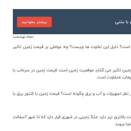
با بتنی
بیشتر بخوانید
املاک تهراندشت
 است؟ دلیل این تفاوت ها چیست؟ چه عواملی بر قیمت زمین تاثیر
زمین تاثیر می گذارد موقعیت زمین است. قیمت زمین در سرخاب با
رهاب متفاوت است.
ز نظر تجهیزات و آب و برق چگونه است؟ قیمت زمین با کنتور برق با
الاتری نیز دارد. مثلاً زمینی در شهری قرار دارد که تا شهر آسفالت
ا بروید.