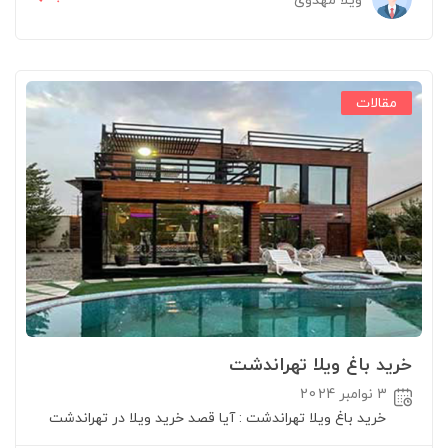
مقالات
خرید باغ ویلا تهراندشت
3 نوامبر 2024
خرید باغ ویلا تهراندشت : آیا قصد خرید ویلا در تهراندشت