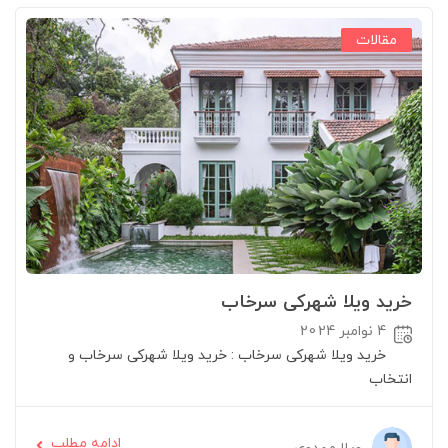
مقالات
خرید ویلا شهرکی سرخاب
4 نوامبر 2024
خرید ویلا شهرکی سرخاب : خرید ویلا شهرکی سرخاب و
انتخاب
ادامه مطلب
ویلا مهدوی