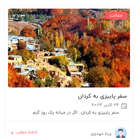
مقالات
سفر پاییزی به کردان
24 اکتبر 2024
سفر پاییزی به کردان : اگر در میانه یک روز گرم
ادامه مطلب
ویلا مهدوی