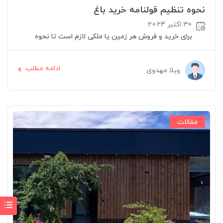
نحوه تنظیم قولنامه خرید باغ
30 اکتبر 2024
برای خرید و فروش هر زمین یا ملکی لازم است تا نحوه
ادامه مطلب
ویلا مهدوی
مقالات