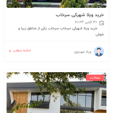
خرید ویلا شهرکی سرخاب
30 اکتبر 2024
خرید ویلا شهرکی سرخاب سرخاب یکی از مناطق زیبا و
خوش
ادامه مطلب
ویلا مهدوی
مقالات