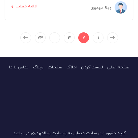
ادامه مطلب
ویلا مهدوی
23
…
3
2
1
صفحه اصلی
لیست کردن
املاک
صفحات
وبلاگ
تماس با ما
کلیه حقوق این سایت متعلق به وبسایت ویلامهدوی می باشد.