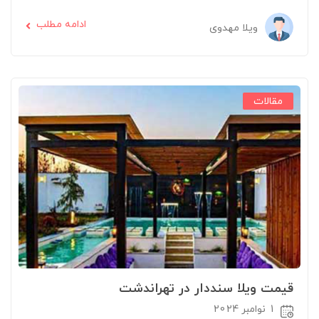
ادامه مطلب
ویلا مهدوی
مقالات
قیمت ویلا سنددار در تهراندشت
1 نوامبر 2024