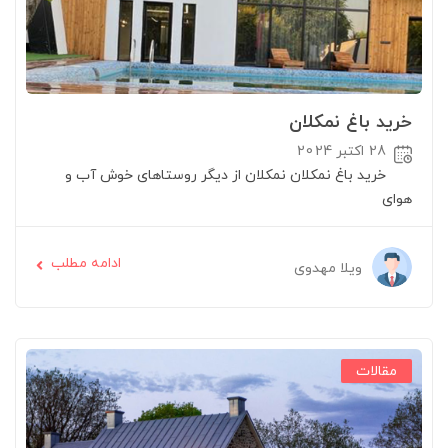
خرید باغ نمکلان
28 اکتبر 2024
خرید باغ نمکلان نمکلان از دیگر روستاهای خوش آب و
هوای
ادامه مطلب
ویلا مهدوی
مقالات