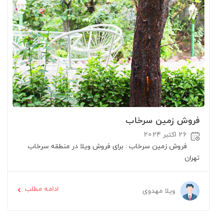
فروش زمین سرخاب
26 اکتبر 2024
فروش زمین سرخاب : برای فروش ویلا در منطقه سرخاب
تهران
ادامه مطلب
ویلا مهدوی