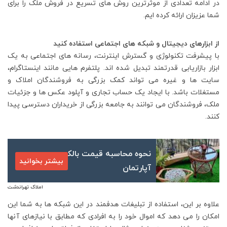
در ادامه تعدادی از موثرترین روش های تسریع در فروش ملک را برای
شما عزیزان ارائه کرده ایم.
از ابزارهای دیجیتال و شبکه های اجتماعی استفاده کنید
با پیشرفت تکنولوژی و گسترش اینترنت، رسانه های اجتماعی به یک
ابزار بازاریابی قدرتمند تبدیل شده اند. پلتفرم هایی مانند اینستاگرام،
سایت ها و غیره می تواند کمک بزرگی به فروشندگان املاک و
مستغلات باشد. با ایجاد یک حساب تجاری و آپلود عکس ها و جزئیات
ملک، فروشندگان می توانند به جامعه بزرگی از خریداران دسترسی پیدا
کنند.
نحوه محاسبه قیمت بالکن در
بیشتر بخوانید
آپارتمان
املاک تهراندشت
علاوه بر این، استفاده از تبلیغات هدفمند در این شبکه ها به شما این
امکان را می دهد که اموال خود را به افرادی که مطابق با نیازهای آنها