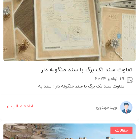
تفاوت سند تک برگ با سند منگوله دار
19 نوامبر 2024
تفاوت سند تک برگ با سند منگوله دار : سند به
ادامه مطلب
ویلا مهدوی
مقالات