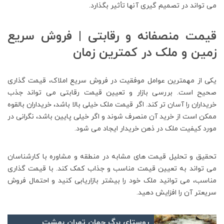
می تواند در تصمیم گیری آنها تأثیر بگذارد.
قیمت منصفانه و رقابتی | فروش سریع
زمین و ملک در کمترین زمان
یکی از مهمترین عوامل موفقیت در فروش سریع املاک، قیمت گذاری
صحیح است. بررسی بازار و تعیین قیمت رقابتی می تواند جذب
خریداران را آسان تر کند. اگر قیمت ملک خیلی بالا باشد، خریداران بالقوه
ممکن است از خرید آن منصرف شوند و اگر خیلی پایین باشد، نگرانی در
مورد کیفیت ملک در ذهن خریدار ایجاد می شود.
تحقیق و تحلیل قیمت های مشابه در منطقه و مشاوره با کارشناسان
می تواند به تعیین قیمت مناسب و جذاب کمک کند. با قیمت گذاری
مناسب، می توانید ملک خود را بیشتر بازاریابی کنید و احتمال فروش
سریعتر آن را افزایش دهید.
روستای برگ جهان تهران بهشت