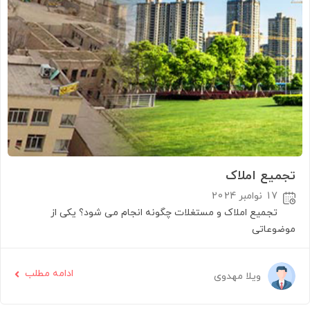
تجمیع املاک
17 نوامبر 2024
تجمیع املاک و مستغلات چگونه انجام می شود؟ یکی از
موضوعاتی
ادامه مطلب
ویلا مهدوی