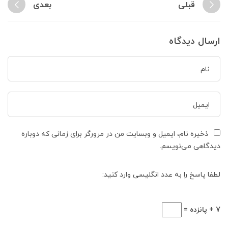
قبلی
بعدی
ارسال دیدگاه
ذخیره نام، ایمیل و وبسایت من در مرورگر برای زمانی که دوباره
دیدگاهی می‌نویسم.
لطفا پاسخ را به عدد انگلیسی وارد کنید:
7 + پانزده =