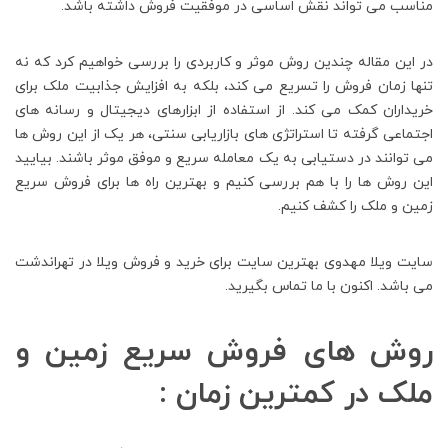
مناسب می تواند نقش اساسی در موفقیت فروش داشته باشد.
در این مقاله چندین روش موثر و کاربردی را بررسی خواهیم کرد که نه
تنها زمان فروش را تسریع می کند، بلکه به افزایش جذابیت ملک برای
خریداران کمک می کند. از استفاده از ابزارهای دیجیتال و رسانه های
اجتماعی گرفته تا استراتژی های بازاریابی سنتی، هر یک از این روش ها
می توانند در دستیابی به یک معامله سریع و موفق موثر باشند. بیایید
این روش ها را با هم بررسی کنیم و بهترین راه ها برای فروش سریع
زمین و ملک را کشف کنیم.
سایت ویلا مهدوی بهترین سایت برای خرید و فروش ویلا در تهراندشت
می باشد. اکنون با ما تماس بگیرید.
روش های فروش سریع زمین و
ملک در کمترین زمان :