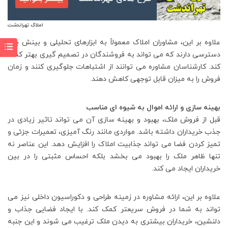
املاک تهراندشت
علاوه بر این، مشاوران املاک معمولاً به ابزارهای تحلیلی و بینش بازار
دسترسی دارند که می تواند به فروشندگان در تصمیم گیری بهتر کمک
کند. کارشناسان مشاوره می توانند از اشتباهات جلوگیری کنند و زمان
فروش را به میزان قابل توجهی کاهش دهند.
بهینه سازی و ارائه اموال به شیوه ای مناسب
قبل از فروش ملک، بهبود و بهینه سازی آن می تواند تاثیر زیادی در
جذب خریداران داشته باشد. مواردی مانند رنگ آمیزی، تعمیرات جزئی و
تمیز کردن فضا می تواند جذابیت املاک را افزایش دهد. این عناصر نه
تنها ظاهر ملک را بهبود می بخشد بلکه احساس مثبتی را در بین
خریداران ایجاد می کند.
علاوه بر این، ارائه مشاوره در زمینه طراحی و دکوراسیون داخلی نیز می
تواند به شما در فروش سریعتر کمک کند. با ایجاد فضایی جذاب و
دلنشین، خریداران بیشتری به دیدن ملک ترغیب می شوند و این جنبه