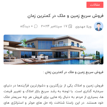
مقالات
فروش سریع زمین و ملک در کمترین زمان
17 سپتامبر 2024
0 دیدگاه
ویلا مهدوی
فروش سریع زمین و ملک در کمترین زمان :
فروش زمین و املاک یکی از بزرگترین و دشوارترین فرآیندها در دنیای
سرمایه گذاری است. با توجه به رشد سریع بازار املاک و تغییر قیمت
ها، بسیاری از مردم به دنبال راه هایی برای فروش هر چه سریعتر ملک
خود هستند. در این راستا شناخت راه حل های موثر و استراتژی های