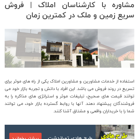
مشاوره با کارشناسان املاک | فروش
سریع زمین و ملک در کمترین زمان
استفاده از خدمات مشاورین و مشاورین املاک یکی از راه های موثر برای
تسریع در روند فروش می باشد. این افراد با دانش و تجربه بازار خود می
توانند قیمت های صحیح، تبلیغات موثر و استراتژی های مذاکره را به
فروشندگان پیشنهاد دهند. آنها با روابط گسترده بازار خود، می توانند
شما را با خریداران واقعی و مشتاق آشنا کنند.
طرح هادی تهراندشت
بیشتر بخوانید