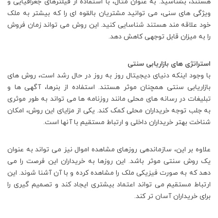
هستند، بشناسید. به عنوان مثال، با استفاده از فیلترهای جغرافیایی و
ویژگی های سنی، می توانید مشتریان بالقوه ای را که بیشتر به ملک
خود علاقه مند هستند شناسایی کنید. این روش می تواند زمان فروش
را به میزان قابل توجهی کاهش دهد.
استراتژی های بازاریابی سنتی
با وجود اینکه دنیای دیجیتال روز به روز در حال رشد است، روش های
بازاریابی سنتی همچنان موثر هستند. استفاده از بنرها، آگهی ها و
تبلیغات در رسانه های محلی مانند روزنامه ها می تواند به طور موثری
به جلب توجه خریداران محلی کمک کند. یکی از مزایای این روش، امکان
شناخت بهتر خریداران داخلی و ارتباط مستقیم با آنها است.
علاوه بر این، سازماندهی روزهای مشاهده اموال نیز می تواند به عنوان
یک روش سنتی موثر باشد. این روزها به خریداران این فرصت را می
دهد که به صورت فیزیکی ملک را مشاهده کرده و با آن آشنا شوند. این
ارتباط مستقیم می تواند اعتماد بیشتری ایجاد کند و تصمیم گیری را
برای خریداران آسان تر کند.