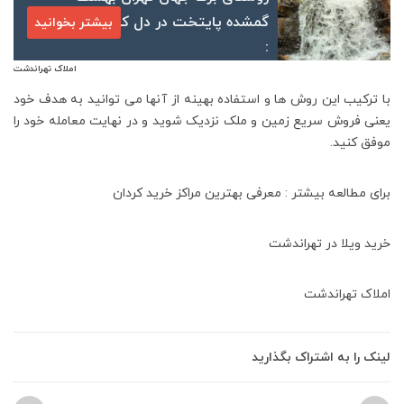
گمشده پایتخت در دل کوهستان
بیشتر بخوانید
:
املاک تهراندشت
با ترکیب این روش ها و استفاده بهینه از آنها می توانید به هدف خود
یعنی فروش سریع زمین و ملک نزدیک شوید و در نهایت معامله خود را
موفق کنید.
برای مطالعه بیشتر :
معرفی بهترین مراکز خرید کردان
خرید ویلا در تهراندشت
املاک تهراندشت
لینک را به اشتراک بگذارید