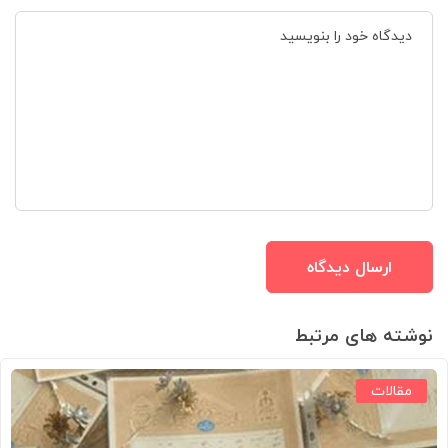
نوشته های مرتبط
مقالات